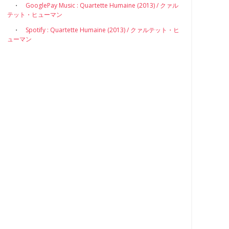
・
GooglePay Music : Quartette Humaine (2013) / クァル
テット・ヒューマン
・
Spotify : Quartette Humaine (2013) / クァルテット・ヒ
ューマン