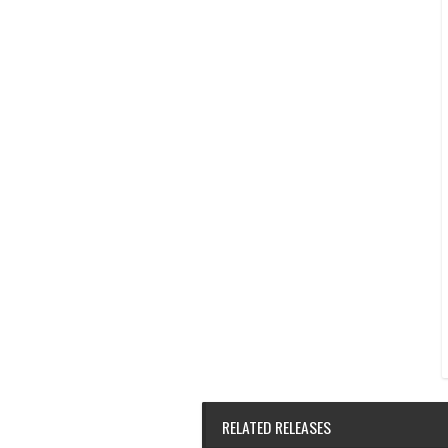
RELATED RELEASES