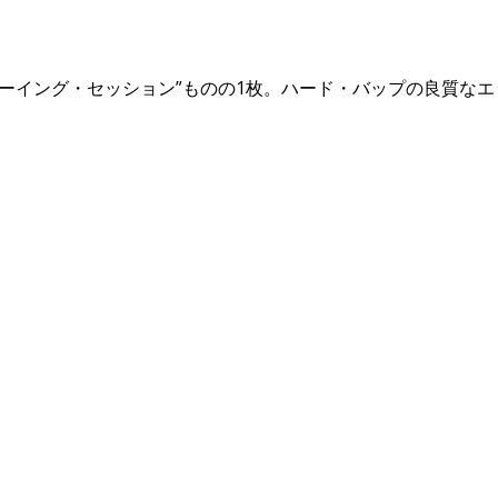
ーイング・セッション”ものの1枚。ハード・バップの良質な