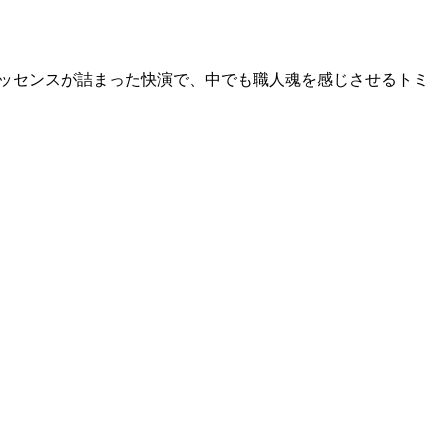
エッセンスが詰まった快演で、中でも職人魂を感じさせるトミ