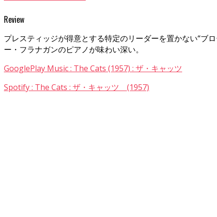
Review
プレスティッジが得意とする特定のリーダーを置かない“ブロ
ー・フラナガンのピアノが味わい深い。
GooglePlay Music : The Cats (1957) : ザ・キャッツ
Spotify : The Cats : ザ・キャッツ (1957)