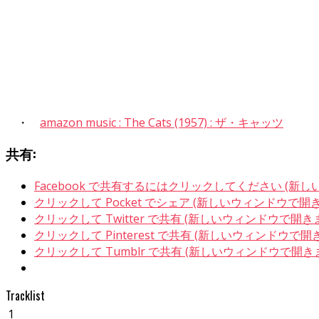
・
amazon music : The Cats (1957) : ザ・キャッツ
共有:
Facebook で共有するにはクリックしてください (新
クリックして Pocket でシェア (新しいウィンドウで開
クリックして Twitter で共有 (新しいウィンドウで開き
クリックして Pinterest で共有 (新しいウィンドウで開
クリックして Tumblr で共有 (新しいウィンドウで開き
Tracklist
1