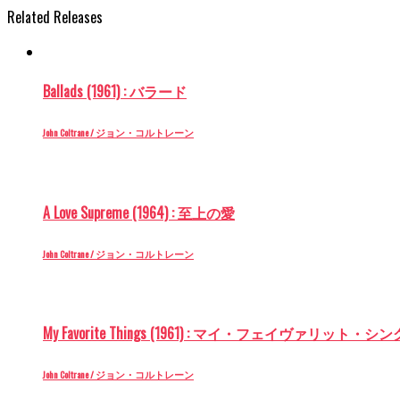
Related Releases
Ballads (1961) : バラード
John Coltrane / ジョン・コルトレーン
A Love Supreme (1964) : 至上の愛
John Coltrane / ジョン・コルトレーン
My Favorite Things (1961) : マイ・フェイヴァリット・シ
John Coltrane / ジョン・コルトレーン