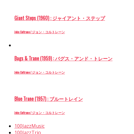
Giant Steps (1960) : ジャイアント・ステップ
John Coltrane / ジョン・コルトレーン
Bags & Trane (1959) : バグス・アンド・トレーン
John Coltrane / ジョン・コルトレーン
Blue Trane (1957) : ブルートレイン
John Coltrane / ジョン・コルトレーン
100JazzMusic
100JazzTrio