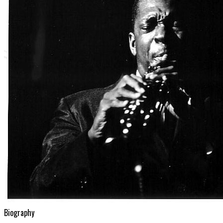
Biography