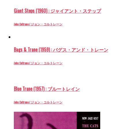
Giant Steps (1960) : ジャイアント・ステップ
John Coltrane / ジョン・コルトレーン
Bags & Trane (1959) : バグス・アンド・トレーン
John Coltrane / ジョン・コルトレーン
Blue Trane (1957) : ブルートレイン
John Coltrane / ジョン・コルトレーン