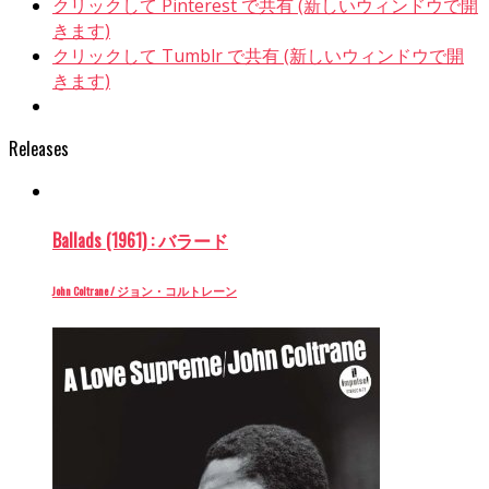
クリックして Pinterest で共有 (新しいウィンドウで開
きます)
クリックして Tumblr で共有 (新しいウィンドウで開
きます)
Releases
Ballads (1961) : バラード
John Coltrane / ジョン・コルトレーン