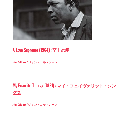
A Love Supreme (1964) : 至上の愛
John Coltrane / ジョン・コルトレーン
My Favorite Things (1961) : マイ・フェイヴァリット・シン
グス
John Coltrane / ジョン・コルトレーン