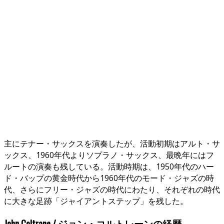
主にテナー・サックスを演奏したが、活動初期はアルト・サ
ックス、1960年代よりソプラノ・サックス、最晩年にはフ
ルートの演奏も残している。活動時期は、1950年代のハー
ド・バップの黄金時代から1960年代のモード・ジャズの時
代、さらにフリー・ジャズの時代にわたり、それぞれの時代
に大きな足跡「ジャイアントステップ」を残した。
John Coltrane / ジョン・コルトレーンの経歴