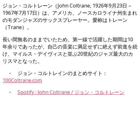
ジョン・コルトレーン（John Coltrane, 1926年9月23日 –
1967年7月17日）は、アメリカ、ノースカロライナ州生まれ
のモダンジャズのサックスプレーヤー。愛称はトレーン
（Trane）。
長い間無名のままでいたため、第一線で活躍した期間は10
年余りであったが、自己の音楽に満足せずに絶えず前進を続
け、マイルス・デイヴィスと並ぶ20世紀のジャズ最大のカ
リスマとなった。
・ ジョン・コルトレインのまとめサイト：
100Coltrane.com
・
Spotify : John Coltrane / ジョン・コルトレーン